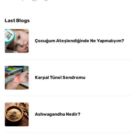
Last Blogs
Çocuğum Ateşlendiğinde Ne Yapmalıyım?
Karpal Tünel Sendromu
Ashwagandha Nedir?