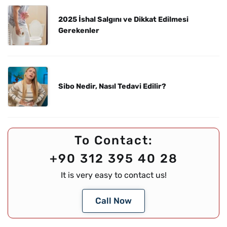
2025 İshal Salgını ve Dikkat Edilmesi
Gerekenler
Sibo Nedir, Nasıl Tedavi Edilir?
To Contact:
+90 312 395 40 28
It is very easy to contact us!
Call Now