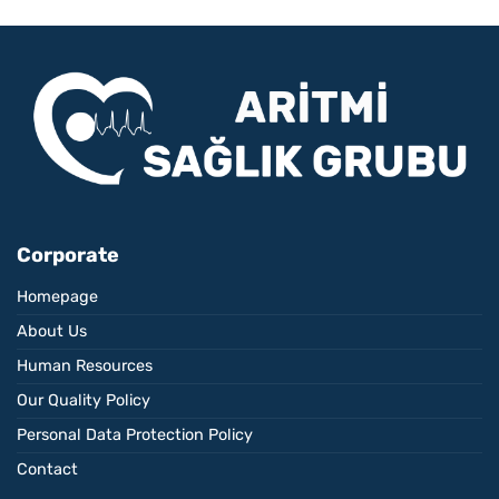
Corporate
Homepage
About Us
Human Resources
Our Quality Policy
Personal Data Protection Policy
Contact