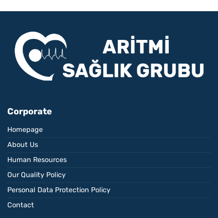
Corporate
Homepage
About Us
Human Resources
Our Quality Policy
Personal Data Protection Policy
Contact