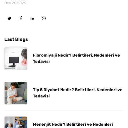
Dec 20 2025
Last Blogs
Fibromiyalji Nedir? Belirtileri, Nedenleri ve
Tedavisi
Tip 5 Diyabet Nedir? Belirtileri, Nedenleri ve
Tedavisi
Menenjit Nedir? Belirtileri ve Nedenleri