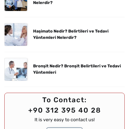
Nelerdir?
Haşimato Nedir? Belirtileri ve Tedavi
Yöntemleri Nelerdir?
Bronşit Nedir? Bronşit Belirtileri ve Tedavi
Yöntemleri
To Contact:
+90 312 395 40 28
It is very easy to contact us!