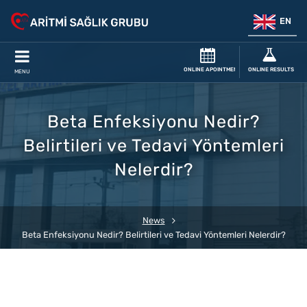
EN
ONLINE APOINTMENT
ONLINE RESULTS
MENU
Beta Enfeksiyonu Nedir?
Belirtileri ve Tedavi Yöntemleri
Nelerdir?
News
Beta Enfeksiyonu Nedir? Belirtileri ve Tedavi Yöntemleri Nelerdir?