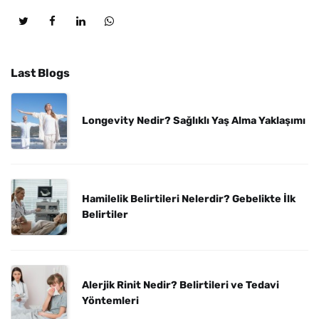
Last Blogs
Longevity Nedir? Sağlıklı Yaş Alma Yaklaşımı
Hamilelik Belirtileri Nelerdir? Gebelikte İlk
Belirtiler
Alerjik Rinit Nedir? Belirtileri ve Tedavi
Yöntemleri