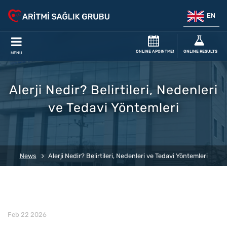
EN
ONLINE APOINTMENT
ONLINE RESULTS
MENU
Alerji Nedir? Belirtileri, Nedenleri
ve Tedavi Yöntemleri
News
Alerji Nedir? Belirtileri, Nedenleri ve Tedavi Yöntemleri
Feb 22 2026