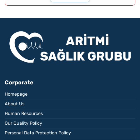
Corporate
Homepage
About Us
Human Resources
Our Quality Policy
Personal Data Protection Policy