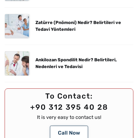
Zatürre (Pnömoni) Nedir? Belirtileri ve
Tedavi Yöntemleri
Ankilozan Spondilit Nedir? Belirtileri,
Nedenleri ve Tedavisi
To Contact:
+90 312 395 40 28
It is very easy to contact us!
Call Now