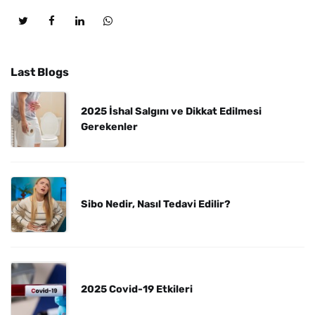
Last Blogs
2025 İshal Salgını ve Dikkat Edilmesi
Gerekenler
Sibo Nedir, Nasıl Tedavi Edilir?
2025 Covid-19 Etkileri