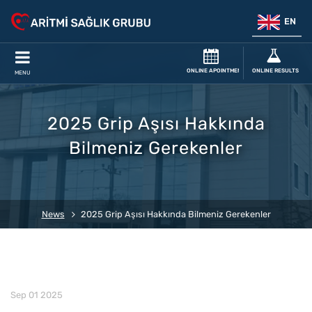
EN
ONLINE APOINTMENT
ONLINE RESULTS
MENU
2025 Grip Aşısı Hakkında
Bilmeniz Gerekenler
News
2025 Grip Aşısı Hakkında Bilmeniz Gerekenler
Sep 01 2025