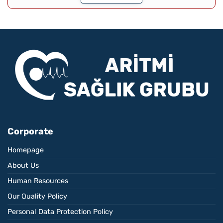
Corporate
Homepage
About Us
Human Resources
Our Quality Policy
Personal Data Protection Policy