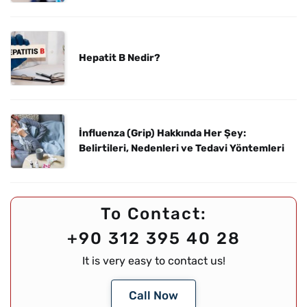
Hepatit B Nedir?
İnfluenza (Grip) Hakkında Her Şey:
Belirtileri, Nedenleri ve Tedavi Yöntemleri
To Contact:
+90 312 395 40 28
It is very easy to contact us!
Call Now